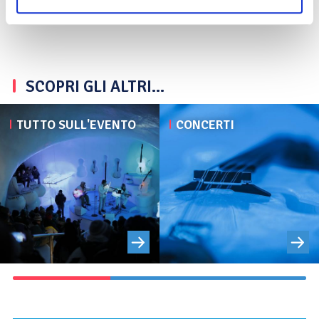
SCOPRI GLI ALTRI...
TUTTO SULL'EVENTO
CONCERTI