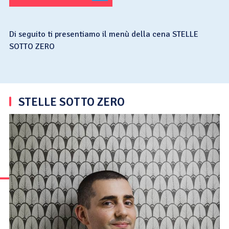
Di seguito ti presentiamo il menù della cena STELLE
SOTTO ZERO
STELLE SOTTO ZERO