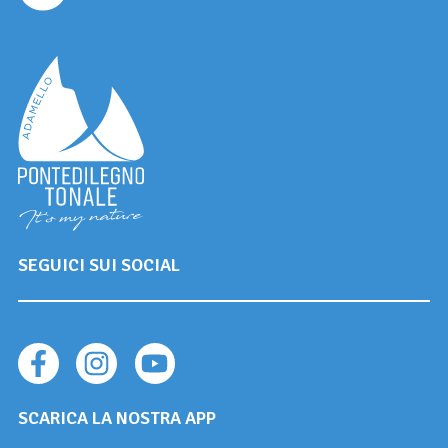
SEGUICI SUI SOCIAL
SCARICA LA NOSTRA APP