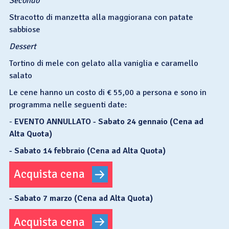
Secondo
Stracotto di manzetta alla maggiorana con patate
sabbiose
Dessert
Tortino di mele con gelato alla vaniglia e caramello
salato
Le cene hanno un costo di € 55,00 a persona e sono in
programma nelle seguenti date:
-
EVENTO ANNULLATO -
Sabato 24 gennaio (Cena ad
Alta Quota)
- Sabato 14 febbraio (Cena ad Alta Quota)
Acquista cena
- Sabato 7 marzo (Cena ad Alta Quota)
Acquista cena