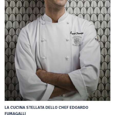
LA CUCINA STELLATA DELLO CHEF EDOARDO
FUMAGALLI