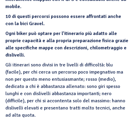
mobile.
10 di questi percorsi possono essere affrontati anche
con la bici Gravel.
Ogni biker può optare per l’itinerario più adatto alle
proprie capacità e alla propria preparazione fisica grazie
alle specifiche mappe con descrizioni, chilometraggio e
dislivelli.
Gli itinerari sono divisi in tre livelli di difficoltà: blu
(facile), per chi cerca un percorso poco impegnativo ma
non per questo meno entusiasmante; rosso (medio),
dedicato a chi è abbastanza allenato: sono giri spesso
lunghi e con dislivelli abbastanza importanti; nero
(difficile), per chi si accontenta solo del massimo: hanno
dislivelli elevati e presentano tratti molto tecnici, anche
ad alta quota.