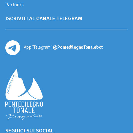
Partners
ISCRIVITI AL CANALE TELEGRAM
App “Telegram”
@PontedilegnoTonalebot
SEGUICI SUI SOCIAL