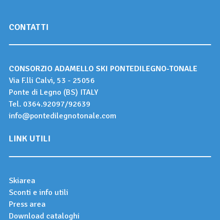
CONTATTI
CONSORZIO ADAMELLO SKI PONTEDILEGNO-TONALE
Via F.lli Calvi, 53 - 25056
Ponte di Legno (BS) ITALY
Tel.
0364.92097
/
92639
info@pontedilegnotonale.com
LINK UTILI
Skiarea
Sconti e info utili
Press area
Download cataloghi