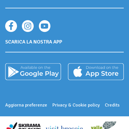
SCARICA LA NOSTRA APP
Aggiorna preferenze
Privacy & Cookie policy
Credits