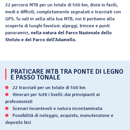
22 percorsi MTB per un totale di 500 km, divisi in facili,
medi e difficili, completamente segnalati e tracciati con
GPS. Tu sali in sella alla tua MTB, noi ti portiamo alla
scoperta di luoghi favolosi: alpeggi, trincee e punti
panoramici
, nella natura del Parco Nazionale dello
Stelvio e del Parco dell’Adamello.
PRATICARE MTB TRA PONTE DI LEGNO
E PASSO TONALE
22 tracciati per un totale di 500 km
Itinerari per tutti i livelli: dai principianti ai
professionisti
Scenari incantevoli e natura incontaminata
Possibilità di noleggio, acquisto, manutenzione e
deposito bici