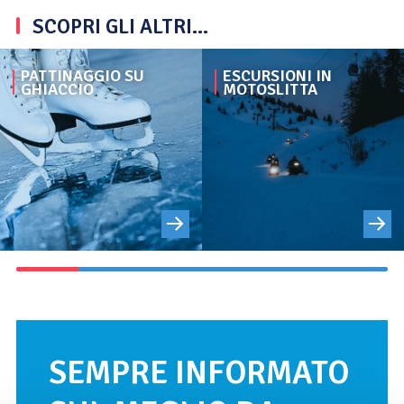
SCOPRI GLI ALTRI...
PATTINAGGIO SU
ESCURSIONI IN
GHIACCIO
MOTOSLITTA
SEMPRE INFORMATO