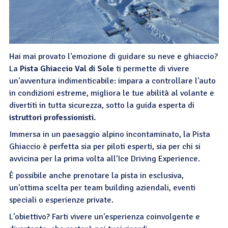
Hai mai provato l'emozione di guidare su neve e ghiaccio?
La
Pista Ghiaccio Val di Sole
ti permette di vivere
un'avventura indimenticabile: impara a controllare l'auto
in condizioni estreme, migliora le tue abilità al volante e
divertiti in tutta sicurezza, sotto la guida esperta di
istruttori professionisti.
Immersa in un paesaggio alpino incontaminato, la Pista
Ghiaccio è perfetta sia per piloti esperti, sia per chi si
avvicina per la prima volta all'Ice Driving Experience.
È possibile anche prenotare la pista in esclusiva,
un'ottima scelta per team building aziendali, eventi
speciali o esperienze private.
L'obiettivo? Farti vivere un'esperienza coinvolgente e