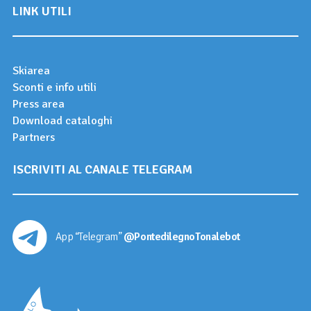
LINK UTILI
Skiarea
Sconti e info utili
Press area
Download cataloghi
Partners
ISCRIVITI AL CANALE TELEGRAM
App “Telegram”
@PontedilegnoTonalebot