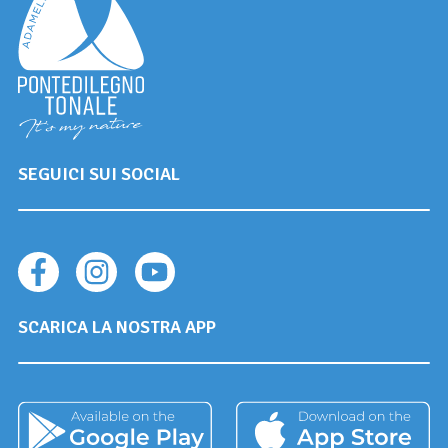
SEGUICI SUI SOCIAL
SCARICA LA NOSTRA APP