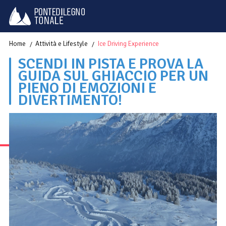
Home
Attività e Lifestyle
Ice Driving Experience
SCENDI IN PISTA E PROVA LA
GUIDA SUL GHIACCIO PER UN
PIENO DI EMOZIONI E
DIVERTIMENTO!