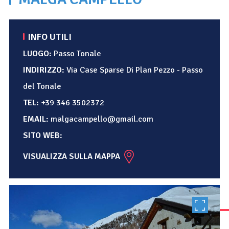
INFO UTILI
LUOGO:
Passo Tonale
INDIRIZZO:
Via Case Sparse Di Plan Pezzo - Passo
del Tonale
TEL:
+39 346 3502372
EMAIL:
malgacampello@gmail.com
SITO WEB:
VISUALIZZA SULLA MAPPA