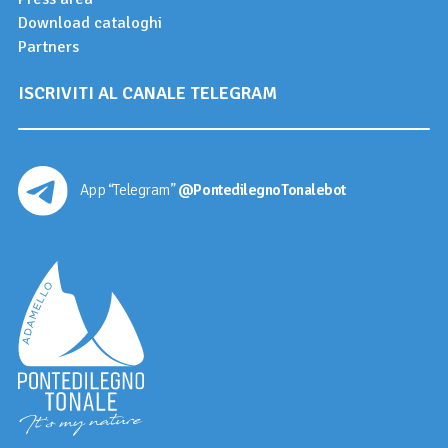
Download cataloghi
Partners
ISCRIVITI AL CANALE TELEGRAM
App “Telegram”
@PontedilegnoTonalebot