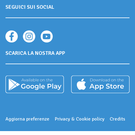
SEGUICI SUI SOCIAL
SCARICA LA NOSTRA APP
Aggiorna preferenze
Privacy & Cookie policy
Credits