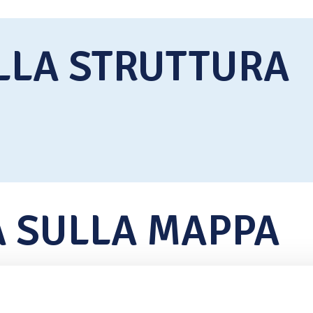
ELLA STRUTTURA
A SULLA MAPPA