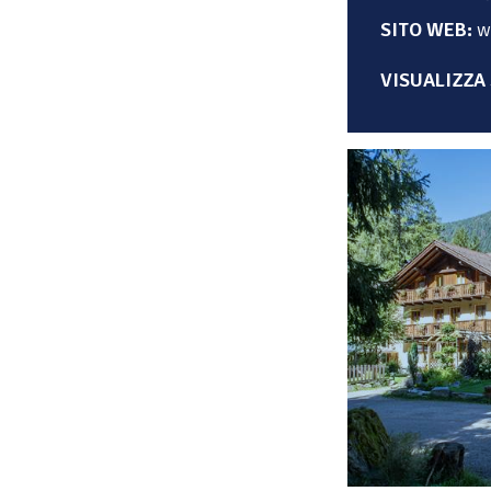
SITO WEB:
w
VISUALIZZA