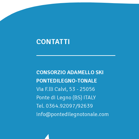
CONTATTI
CONSORZIO ADAMELLO SKI
PONTEDILEGNO-TONALE
Via F.lli Calvi, 53 - 25056
Ponte di Legno (BS) ITALY
Tel.
0364.92097
/
92639
info@pontedilegnotonale.com