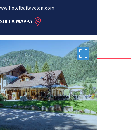
ww.hotelbaitavelon.com
 SULLA MAPPA